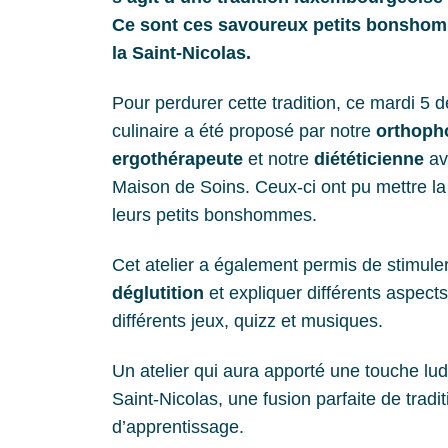
Ce sont ces savoureux petits bonshom
la Saint-Nicolas.
Pour perdurer cette tradition, ce mardi 5 
culinaire a été proposé par notre
orthoph
ergothérapeute
et notre
diététicienne
av
Maison de Soins. Ceux-ci ont pu mettre la
leurs petits bonshommes.
Cet atelier a également permis de stimule
déglutition
et expliquer différents aspect
différents jeux, quizz et musiques.
Un atelier qui aura apporté une touche lud
Saint-Nicolas, une fusion parfaite de tradit
d’apprentissage.