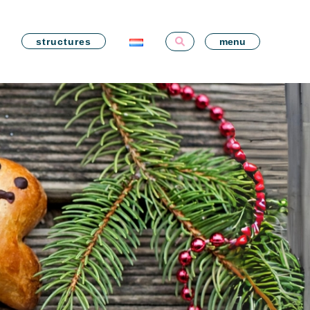
structures
menu