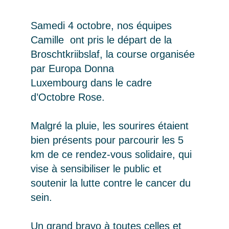
Samedi 4 octobre, nos équipes
Camille ont pris le départ de la
Broschtkriibslaf, la course organisée
par Europa Donna
Luxembourg dans le cadre
d’Octobre Rose.
Malgré la pluie, les sourires étaient
bien présents pour parcourir les 5
km de ce rendez-vous solidaire, qui
vise à sensibiliser le public et
soutenir la lutte contre le cancer du
sein.
Un grand bravo à toutes celles et