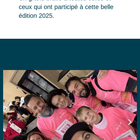
ceux qui ont participé à cette belle
édition 2025.