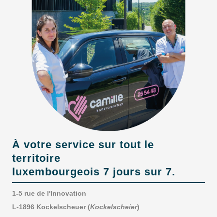
À votre service sur tout le
territoire
luxembourgeois 7 jours sur 7.
1-5 rue de l'Innovation
L-1896 Kockelscheuer (
Kockelscheier
)