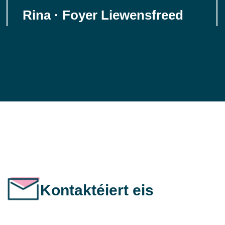
Rina · Foyer Liewensfreed
Kontaktéiert eis