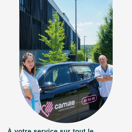
À votre service sur tout le