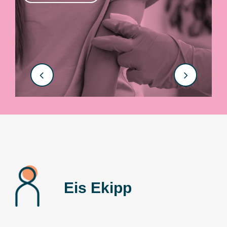
Eis Ekipp